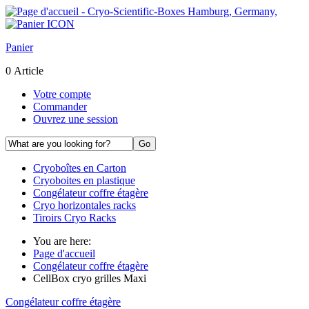
Panier
0 Article
Votre compte
Commander
Ouvrez une session
Cryoboîtes en Carton
Cryoboites en plastique
Congélateur coffre étagère
Cryo horizontales racks
Tiroirs Cryo Racks
You are here:
Page d'accueil
Congélateur coffre étagère
CellBox cryo grilles Maxi
Congélateur coffre étagère