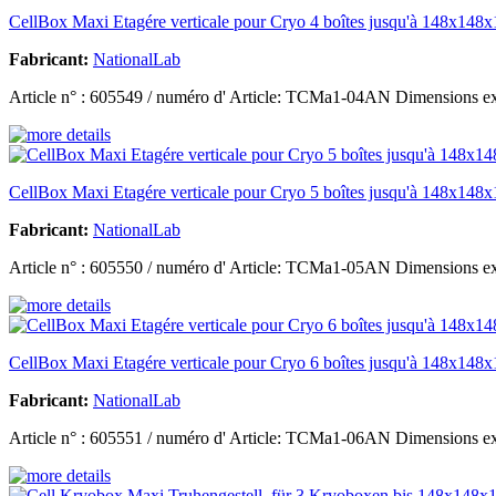
CellBox Maxi Etagére verticale pour Cryo 4 boîtes jusqu'à 148x148x
Fabricant:
NationalLab
Article n° : 605549 / numéro d' Article: TCMa1-04AN Dimensions e
CellBox Maxi Etagére verticale pour Cryo 5 boîtes jusqu'à 148x148x
Fabricant:
NationalLab
Article n° : 605550 / numéro d' Article: TCMa1-05AN Dimensions e
CellBox Maxi Etagére verticale pour Cryo 6 boîtes jusqu'à 148x148x
Fabricant:
NationalLab
Article n° : 605551 / numéro d' Article: TCMa1-06AN Dimensions e