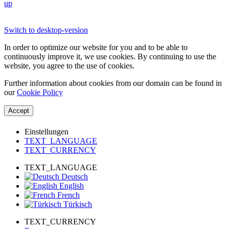
up
Switch to desktop-version
In order to optimize our website for you and to be able to
continuously improve it, we use cookies. By continuing to use the
website, you agree to the use of cookies.
Further information about cookies from our domain can be found in
our
Cookie Policy
Accept
Einstellungen
TEXT_LANGUAGE
TEXT_CURRENCY
TEXT_LANGUAGE
Deutsch
English
French
Türkisch
TEXT_CURRENCY