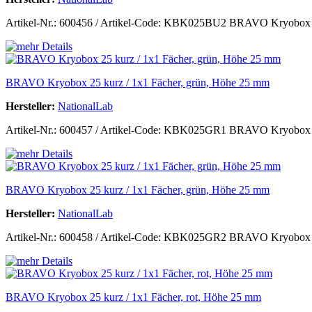
Artikel-Nr.: 600456 / Artikel-Code: KBK025BU2 BRAVO Kryobox 25 k
BRAVO Kryobox 25 kurz / 1x1 Fächer, grün, Höhe 25 mm
Hersteller:
NationalLab
Artikel-Nr.: 600457 / Artikel-Code: KBK025GR1 BRAVO Kryobox 25 
BRAVO Kryobox 25 kurz / 1x1 Fächer, grün, Höhe 25 mm
Hersteller:
NationalLab
Artikel-Nr.: 600458 / Artikel-Code: KBK025GR2 BRAVO Kryobox 25 k
BRAVO Kryobox 25 kurz / 1x1 Fächer, rot, Höhe 25 mm