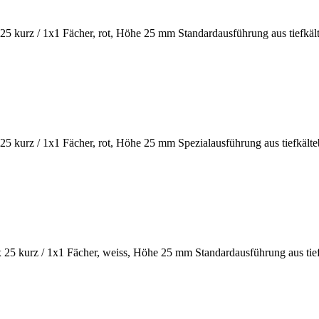
urz / 1x1 Fächer, rot, Höhe 25 mm Standardausführung aus tiefkält
urz / 1x1 Fächer, rot, Höhe 25 mm Spezialausführung aus tiefkälteb
kurz / 1x1 Fächer, weiss, Höhe 25 mm Standardausführung aus tiefk