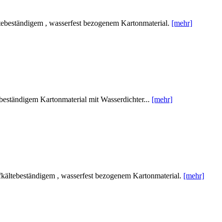
ebeständigem , wasserfest bezogenem Kartonmaterial.
[mehr]
eständigem Kartonmaterial mit Wasserdichter...
[mehr]
ältebeständigem , wasserfest bezogenem Kartonmaterial.
[mehr]