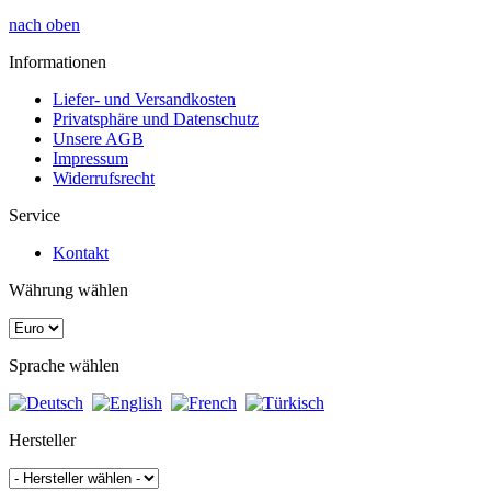
nach oben
Informationen
Liefer- und Versandkosten
Privatsphäre und Datenschutz
Unsere AGB
Impressum
Widerrufsrecht
Service
Kontakt
Währung wählen
Sprache wählen
Hersteller