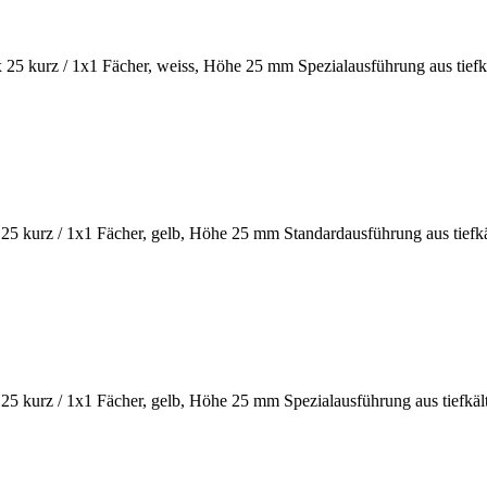
urz / 1x1 Fächer, weiss, Höhe 25 mm Spezialausführung aus tiefkäl
kurz / 1x1 Fächer, gelb, Höhe 25 mm Standardausführung aus tiefkäl
urz / 1x1 Fächer, gelb, Höhe 25 mm Spezialausführung aus tiefkälte