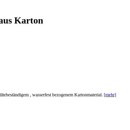
aus Karton
ltebeständigem , wasserfest bezogenem Kartonmaterial.
[mehr]