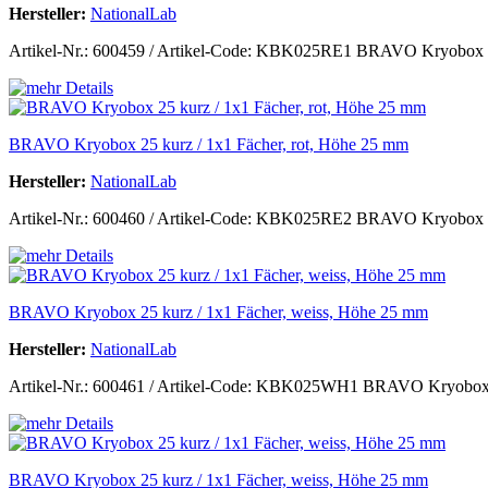
Hersteller:
NationalLab
Artikel-Nr.: 600459 / Artikel-Code: KBK025RE1 BRAVO Kryobox 25 k
BRAVO Kryobox 25 kurz / 1x1 Fächer, rot, Höhe 25 mm
Hersteller:
NationalLab
Artikel-Nr.: 600460 / Artikel-Code: KBK025RE2 BRAVO Kryobox 25 k
BRAVO Kryobox 25 kurz / 1x1 Fächer, weiss, Höhe 25 mm
Hersteller:
NationalLab
Artikel-Nr.: 600461 / Artikel-Code: KBK025WH1 BRAVO Kryobox 25 
BRAVO Kryobox 25 kurz / 1x1 Fächer, weiss, Höhe 25 mm