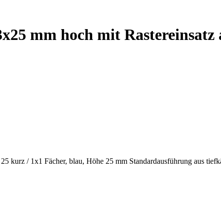
x25 mm hoch mit Rastereinsatz 
kurz / 1x1 Fächer, blau, Höhe 25 mm Standardausführung aus tiefkä