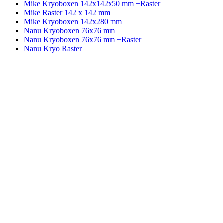
Mike Kryoboxen 142x142x50 mm +Raster
Mike Raster 142 x 142 mm
Mike Kryoboxen 142x280 mm
Nanu Kryoboxen 76x76 mm
Nanu Kryoboxen 76x76 mm +Raster
Nanu Kryo Raster