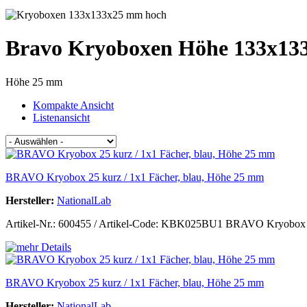
Bravo Kryoboxen Höhe 133x133
Höhe 25 mm
Kompakte Ansicht
Listenansicht
BRAVO Kryobox 25 kurz / 1x1 Fächer, blau, Höhe 25 mm
Hersteller:
NationalLab
Artikel-Nr.: 600455 / Artikel-Code: KBK025BU1 BRAVO Kryobox 25 
BRAVO Kryobox 25 kurz / 1x1 Fächer, blau, Höhe 25 mm
Hersteller:
NationalLab