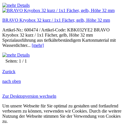
BRAVO Kryobox 32 kurz / 1x1 Fächer, gelb, Höhe 32 mm
Artikel-Nr.: 600474 / Artikel-Code: KBK032YE2 BRAVO
Kryobox 32 kurz / 1x1 Fächer, gelb, Höhe 32 mm
Spezialausführung aus tiefkältebeständigem Kartonmaterial mit
Wasserdichter...
[mehr]
Seiten: 1 / 1
Zurück
nach oben
Zur Desktopversion wechseln
Um unsere Webseite für Sie optimal zu gestalten und fortlaufend
verbessern zu können, verwenden wir Cookies. Durch die weitere
Nutzung der Webseite stimmen Sie der Verwendung von Cookies
zu.