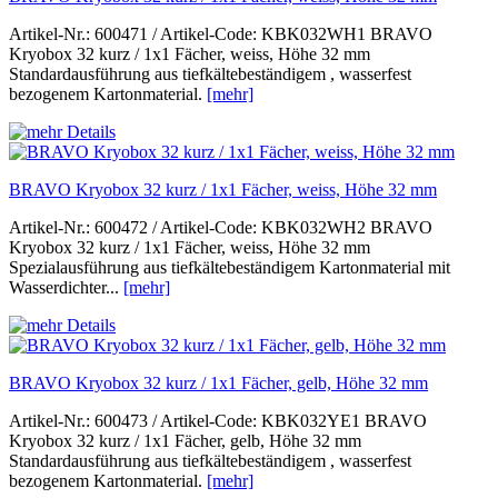
Artikel-Nr.: 600471 / Artikel-Code: KBK032WH1 BRAVO
Kryobox 32 kurz / 1x1 Fächer, weiss, Höhe 32 mm
Standardausführung aus tiefkältebeständigem , wasserfest
bezogenem Kartonmaterial.
[mehr]
BRAVO Kryobox 32 kurz / 1x1 Fächer, weiss, Höhe 32 mm
Artikel-Nr.: 600472 / Artikel-Code: KBK032WH2 BRAVO
Kryobox 32 kurz / 1x1 Fächer, weiss, Höhe 32 mm
Spezialausführung aus tiefkältebeständigem Kartonmaterial mit
Wasserdichter...
[mehr]
BRAVO Kryobox 32 kurz / 1x1 Fächer, gelb, Höhe 32 mm
Artikel-Nr.: 600473 / Artikel-Code: KBK032YE1 BRAVO
Kryobox 32 kurz / 1x1 Fächer, gelb, Höhe 32 mm
Standardausführung aus tiefkältebeständigem , wasserfest
bezogenem Kartonmaterial.
[mehr]