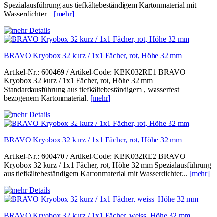
Spezialausführung aus tiefkältebeständigem Kartonmaterial mit
Wasserdichter...
[mehr]
BRAVO Kryobox 32 kurz / 1x1 Fächer, rot, Höhe 32 mm
Artikel-Nr.: 600469 / Artikel-Code: KBK032RE1 BRAVO
Kryobox 32 kurz / 1x1 Fächer, rot, Höhe 32 mm
Standardausführung aus tiefkältebeständigem , wasserfest
bezogenem Kartonmaterial.
[mehr]
BRAVO Kryobox 32 kurz / 1x1 Fächer, rot, Höhe 32 mm
Artikel-Nr.: 600470 / Artikel-Code: KBK032RE2 BRAVO
Kryobox 32 kurz / 1x1 Fächer, rot, Höhe 32 mm Spezialausführung
aus tiefkältebeständigem Kartonmaterial mit Wasserdichter...
[mehr]
BRAVO Kryobox 32 kurz / 1x1 Fächer, weiss, Höhe 32 mm