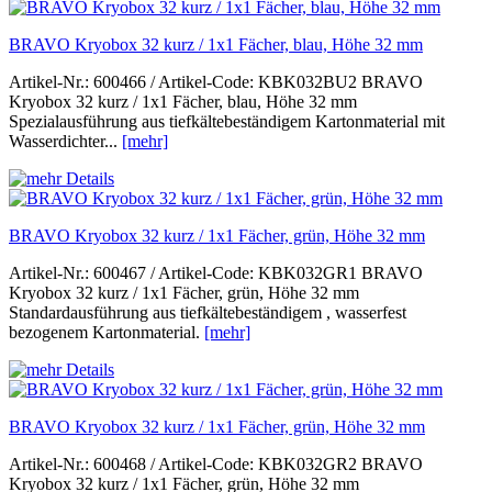
BRAVO Kryobox 32 kurz / 1x1 Fächer, blau, Höhe 32 mm
Artikel-Nr.: 600466 / Artikel-Code: KBK032BU2 BRAVO
Kryobox 32 kurz / 1x1 Fächer, blau, Höhe 32 mm
Spezialausführung aus tiefkältebeständigem Kartonmaterial mit
Wasserdichter...
[mehr]
BRAVO Kryobox 32 kurz / 1x1 Fächer, grün, Höhe 32 mm
Artikel-Nr.: 600467 / Artikel-Code: KBK032GR1 BRAVO
Kryobox 32 kurz / 1x1 Fächer, grün, Höhe 32 mm
Standardausführung aus tiefkältebeständigem , wasserfest
bezogenem Kartonmaterial.
[mehr]
BRAVO Kryobox 32 kurz / 1x1 Fächer, grün, Höhe 32 mm
Artikel-Nr.: 600468 / Artikel-Code: KBK032GR2 BRAVO
Kryobox 32 kurz / 1x1 Fächer, grün, Höhe 32 mm