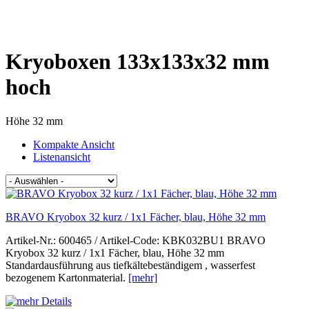
Kryoboxen 133x133x32 mm
hoch
Höhe 32 mm
Kompakte Ansicht
Listenansicht
BRAVO Kryobox 32 kurz / 1x1 Fächer, blau, Höhe 32 mm
Artikel-Nr.: 600465 / Artikel-Code: KBK032BU1 BRAVO
Kryobox 32 kurz / 1x1 Fächer, blau, Höhe 32 mm
Standardausführung aus tiefkältebeständigem , wasserfest
bezogenem Kartonmaterial.
[mehr]